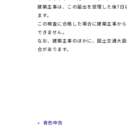
建築主事は、この届出を受理した後7日
ます。
この検査に合格した場合に建築主事から
できません。
なお、建築主事のほかに、国土交通大臣
合があります。
青色申告