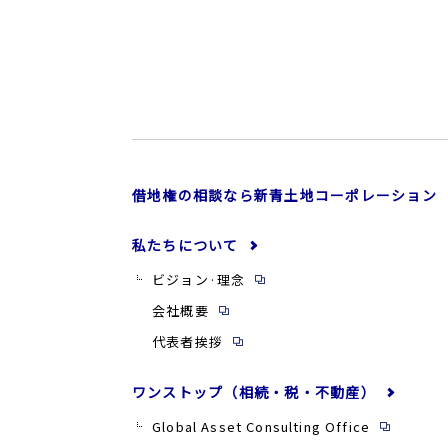
借地権の相談なら新青土地コーポレーション
私たちについて
ビジョン·理念
会社概要
代表者挨拶
ワンストップ（相続・税・不動産）
Global Asset Consulting Office