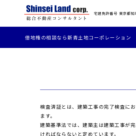
宅建免許番号 東京都知事(
借地権の相談なら新青土地コーポレーション
検査済証とは、建築工事の完了検査にお
ます。
建築基準法では、建築主は建築工事が完
ければならないと定めています。