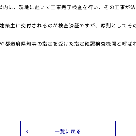
以内に、現地に赴いて工事完了検査を行い、その工事が
建築主に交付されるのが検査済証ですが、原則としてそ
や都道府県知事の指定を受けた指定確認検査機関と呼ば
一覧に戻る