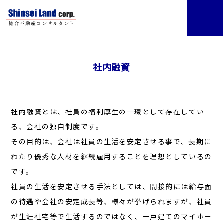
社内融資
社内融資とは、社員の福利厚生の一環として存在してい
る、会社の独自制度です。
その目的は、会社は社員の生活を安定させる事で、長期に
わたり優秀な人材を継続雇用することを理想としているの
です。
社員の生活を安定させる手法としては、間接的には給与面
の待遇や会社の安定成長等、様々が挙げられますが、社員
が生涯社宅等で生活するのではなく、一戸建てのマイホー