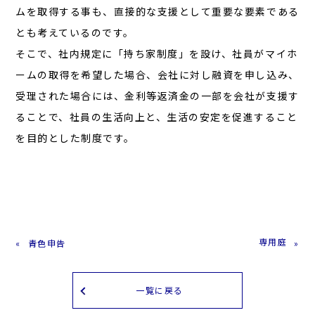
ムを取得する事も、直接的な支援として重要な要素である
とも考えているのです。
そこで、社内規定に「持ち家制度」を設け、社員がマイホ
ームの取得を希望した場合、会社に対し融資を申し込み、
受理された場合には、金利等返済金の一部を会社が支援す
ることで、社員の生活向上と、生活の安定を促進すること
を目的とした制度です。
専用庭
青色申告
一覧に戻る