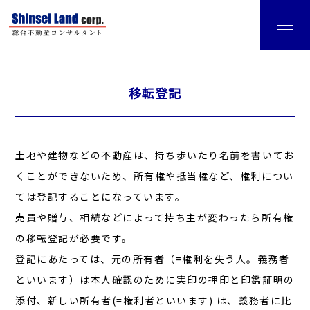
移転登記
土地や建物などの不動産は、持ち歩いたり名前を書いてお
くことができないため、所有権や抵当権など、権利につい
ては登記することになっています。
売買や贈与、相続などによって持ち主が変わったら所有権
の移転登記が必要です。
登記にあたっては、元の所有者（=権利を失う人。義務者
といいます）は本人確認のために実印の押印と印鑑証明の
添付、新しい所有者(=権利者といいます) は、義務者に比