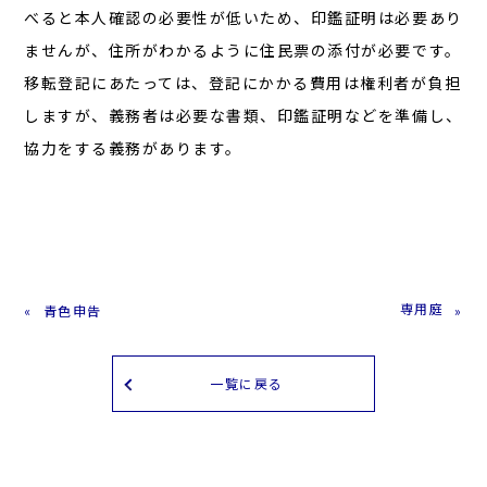
べると本人確認の必要性が低いため、印鑑証明は必要あり
ませんが、住所がわかるように住民票の添付が必要です。
移転登記にあたっては、登記にかかる費用は権利者が負担
しますが、義務者は必要な書類、印鑑証明などを準備し、
協力をする義務があります。
専用庭
青色申告
一覧に戻る