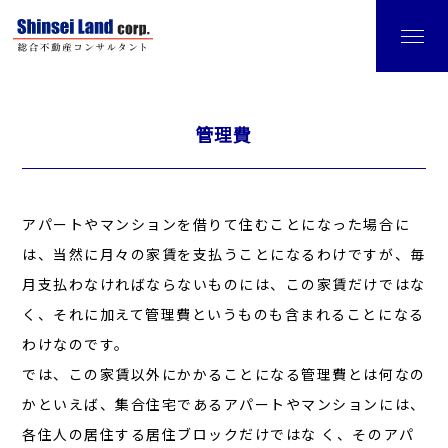
管理費
アパートやマンションを借りて住むことになった場合に
は、当然に月々の家賃を支払うことになるわけですが、毎
月支払わなければならないものには、この家賃だけではな
く、それに加えて管理費というものも含まれることになる
わけなのです。
では、この家賃以外にかかることになる管理費とは何なの
かといえば、集合住宅であるアパートやマンションには、
各住人の居住する居住ブロックだけではな く、そのアパ