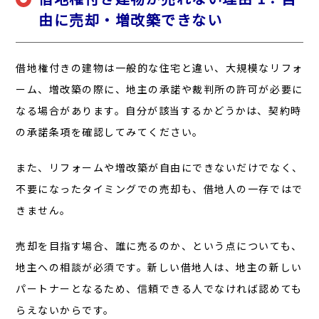
由に売却・増改築できない
借地権付きの建物は一般的な住宅と違い、大規模なリフォ
ーム、増改築の際に、地主の承諾や裁判所の許可が必要に
なる場合があります。自分が該当するかどうかは、契約時
の承諾条項を確認してみてください。
また、リフォームや増改築が自由にできないだけでなく、
不要になったタイミングでの売却も、借地人の一存ではで
きません。
売却を目指す場合、誰に売るのか、という点についても、
地主への相談が必須です。新しい借地人は、地主の新しい
パートナーとなるため、信頼できる人でなければ認めても
らえないからです。