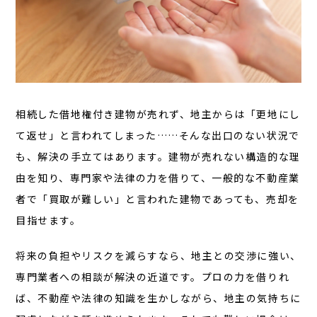
相続した借地権付き建物が売れず、地主からは「更地にし
て返せ」と言われてしまった……そんな出口のない状況で
も、解決の手立てはあります。建物が売れない構造的な理
由を知り、専門家や法律の力を借りて、一般的な不動産業
者で「買取が難しい」と言われた建物であっても、売却を
目指せます。
将来の負担やリスクを減らすなら、地主との交渉に強い、
専門業者への相談が解決の近道です。プロの力を借りれ
ば、不動産や法律の知識を生かしながら、地主の気持ちに