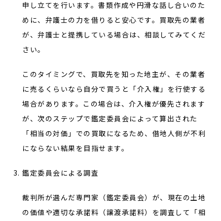
申し立てを行います。書類作成や円滑な話し合いのた
めに、弁護士の力を借りると安心です。買取先の業者
が、弁護士と提携している場合は、相談してみてくだ
さい。
このタイミングで、買取先を知った地主が、その業者
に売るくらいなら自分で買うと「介入権」を行使する
場合があります。この場合は、介入権が優先されます
が、次のステップで鑑定委員会によって算出された
「相当の対価」での買取になるため、借地人側が不利
にならない結果を目指せます。
鑑定委員会による調査
裁判所が選んだ専門家（鑑定委員会）が、現在の土地
の価値や適切な承諾料（譲渡承諾料）を調査して「相