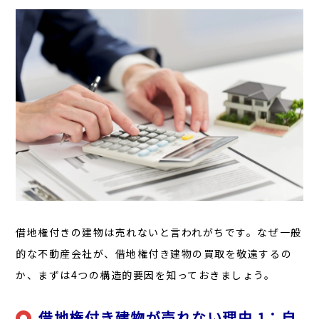
借地権付きの建物は売れないと言われがちです。なぜ一般
的な不動産会社が、借地権付き建物の買取を敬遠するの
か、まずは4つの構造的要因を知っておきましょう。
借地権付き建物が売れない理由 1：自