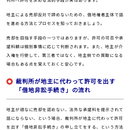
地主による売却反対で諦めないための、借地権者主体で話
を進める方法とプロセスを知っておきましょう。
売却を目指す手段の一つではありますが、許可の可否や承
諾料額は個別事情に応じて判断されます。また、地主が介
入権を行使して、第三者ではなく、地主側での買取になる
場合もある点を覚えておくと安心です。
裁判所が地主に代わって許可を出す
「借地非訟手続き」の流れ
地主が頑なに売却を認めない、法外な承諾料を提示されて
話にならない、という場合、裁判所が地主に代わって許可
を出す「借地非訟手続き」の申し立てをする、という方法