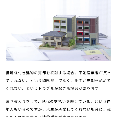
借地権付き建物の売却を検討する場合、不動産業者が買っ
てくれない、という問題だけでなく、地主が売却を認めて
くれない、というトラブルが起きる場合があります。
泣き寝入りをして、地代の支払いを続けている、という借
地人もいるのですが、地主が承諾してくれない場合に、裁
判所へ許可を求める法的手段が実はあります。