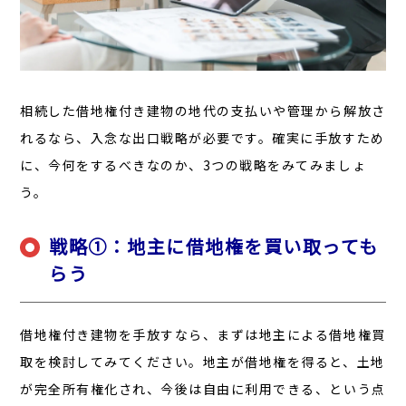
相続した借地権付き建物の地代の支払いや管理から解放さ
れるなら、入念な出口戦略が必要です。確実に手放すため
に、今何をするべきなのか、3つの戦略をみてみましょ
う。
戦略①：地主に借地権を買い取っても
らう
借地権付き建物を手放すなら、まずは地主による借地権買
取を検討してみてください。地主が借地権を得ると、土地
が完全所有権化され、今後は自由に利用できる、という点