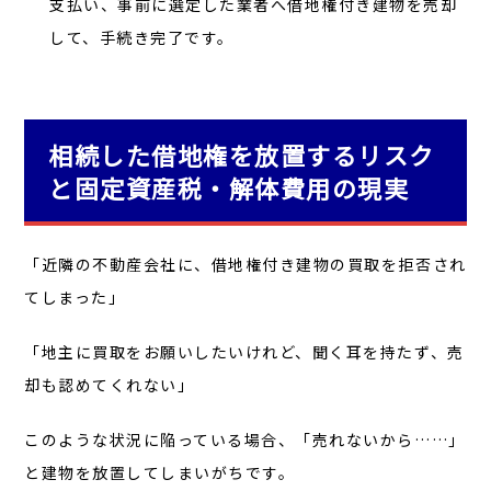
支払い、事前に選定した業者へ借地権付き建物を売却
して、手続き完了です。
相続した借地権を放置するリスク
と固定資産税・解体費用の現実
「近隣の不動産会社に、借地権付き建物の買取を拒否され
てしまった」
「地主に買取をお願いしたいけれど、聞く耳を持たず、売
却も認めてくれない」
このような状況に陥っている場合、「売れないから……」
と建物を放置してしまいがちです。