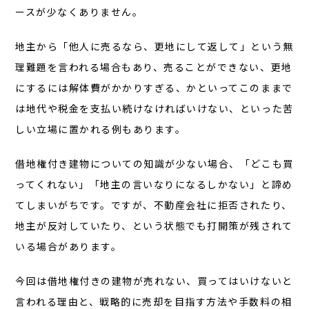
ースが少なくありません。
地主から「他人に売るなら、更地にして返して」という無
理難題を言われる場合もあり、売ることができない、更地
にするには解体費がかかりすぎる、かといってこのままで
は地代や税金を支払い続けなければいけない、といった苦
しい立場に置かれる例もあります。
借地権付き建物についての知識が少ない場合、「どこも買
ってくれない」「地主の言いなりになるしかない」と諦め
てしまいがちです。ですが、不動産会社に拒否されたり、
地主が反対していたり、という状態でも打開策が残されて
いる場合があります。
今回は借地権付きの建物が売れない、買ってはいけないと
言われる理由と、戦略的に売却を目指す方法や手数料の相