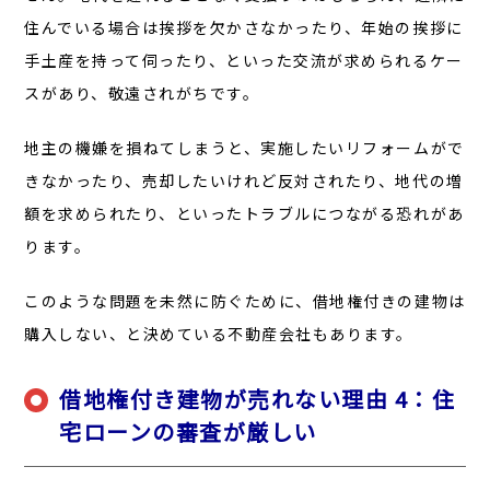
住んでいる場合は挨拶を欠かさなかったり、年始の挨拶に
手土産を持って伺ったり、といった交流が求められるケー
スがあり、敬遠されがちです。
地主の機嫌を損ねてしまうと、実施したいリフォームがで
きなかったり、売却したいけれど反対されたり、地代の増
額を求められたり、といったトラブルにつながる恐れがあ
ります。
このような問題を未然に防ぐために、借地権付きの建物は
購入しない、と決めている不動産会社もあります。
借地権付き建物が売れない理由 4：住
宅ローンの審査が厳しい