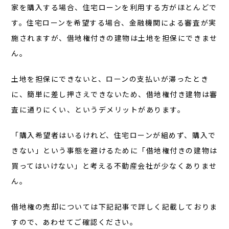
家を購入する場合、住宅ローンを利用する方がほとんどで
す。住宅ローンを希望する場合、金融機関による審査が実
施されますが、借地権付きの建物は土地を担保にできませ
ん。
土地を担保にできないと、ローンの支払いが滞ったとき
に、簡単に差し押さえできないため、借地権付き建物は審
査に通りにくい、というデメリットがあります。
「購入希望者はいるけれど、住宅ローンが組めず、購入で
きない」という事態を避けるために「借地権付きの建物は
買ってはいけない」と考える不動産会社が少なくありませ
ん。
借地権の売却については下記記事で詳しく記載しておりま
すので、あわせてご確認ください。