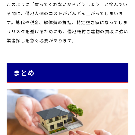
このように「買ってくれないからどうしよう」と悩んでい
る間に、借地人側のコストがどんどん上がってしまいま
す。地代や税金、解体費の負担、特定空き家になってしま
うリスクを避けるためにも、借地権付き建物の買取に強い
業者探しを急ぐ必要があります。
まとめ