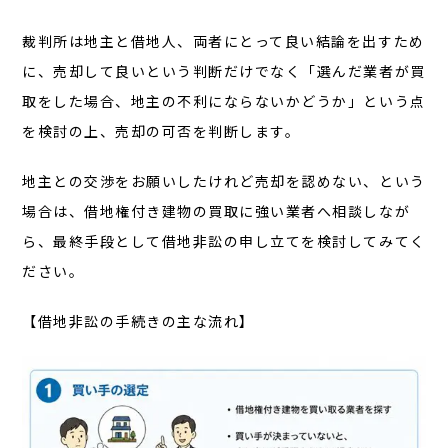
裁判所は地主と借地人、両者にとって良い結論を出すため
に、売却して良いという判断だけでなく「選んだ業者が買
取をした場合、地主の不利にならないかどうか」という点
を検討の上、売却の可否を判断します。
地主との交渉をお願いしたけれど売却を認めない、という
場合は、借地権付き建物の買取に強い業者へ相談しなが
ら、最終手段として借地非訟の申し立てを検討してみてく
ださい。
【借地非訟の手続きの主な流れ】