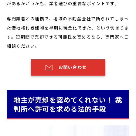
があるかどうかも、業者選びの重要なポイントです。
専門業者との連携で、地域の不動産会社で断られてしまっ
た借地権付き建物を早期に現金化できた、という例ありま
す。短期間で売却できる可能性を高めるなら、専門家へご
相談ください。
お問い合わせ
地主が売却を認めてくれない！ 裁
判所へ許可を求める法的手段