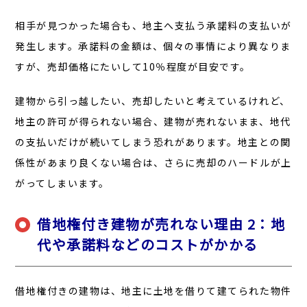
相手が見つかった場合も、地主へ支払う承諾料の支払いが
発生します。承諾料の金額は、個々の事情により異なりま
すが、売却価格にたいして10％程度が目安です。
建物から引っ越したい、売却したいと考えているけれど、
地主の許可が得られない場合、建物が売れないまま、地代
の支払いだけが続いてしまう恐れがあります。地主との関
係性があまり良くない場合は、さらに売却のハードルが上
がってしまいます。
借地権付き建物が売れない理由 2：地
代や承諾料などのコストがかかる
借地権付きの建物は、地主に土地を借りて建てられた物件