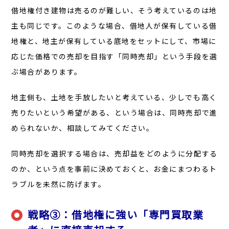
借地権付き建物は売るのが難しい、そう考えているのは地
主も同じです。このような場合、借地人が保有している借
地権と、地主が保有している底地をセットにして、市場に
応じた価格での売却を目指す「同時売却」という手段を選
ぶ場合があります。
地主側も、土地を手放したいと考えている、少しでも高く
売りたいという希望がある、という場合は、同時売却で進
められないか、相談してみてください。
同時売却を選択する場合は、売却益をどのように分配する
のか、という点を事前に決めておくと、お金にまつわるト
ラブルを未然に防げます。
戦略③：借地権に強い「専門買取業