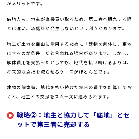
がメリットです。
借地人も、地主が直接買い取るため、第三者へ販売する際
とは違い、承諾料が発生しないという利点があります。
地主が土地を自由に活用するために「建物を解体し、更地
にするのが条件」だと言われる場合があります。しかし、
解体費用を支払ったとしても、地代を払い続けるよりは、
将来的な負担を減らせるケースがほとんどです。
建物の解体費、地代を払い続けた場合の費用を計算してお
くと、地主との交渉をスムーズに進められます。
戦略②：地主と協力して「底地」とセ
ットで第三者に売却する