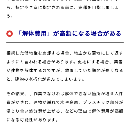
ら、特定空き家に指定される前に、売却を目指しましょ
う。
「解体費用」が高額になる場合がある
相続した借地権を売却する場合、地主から更地にして返す
ようにと言われる場合があります。更地にする場合、業者
が建物を解体するのですが、放置していた期間が長くなる
と、建物の老朽化が進んでしまいます。
その結果、手作業でなければ解体できない箇所が増え人件
費がかさむ、建物が崩れて木や金属、プラスチック部分が
混じり合い処分費が上がる、などの理由で解体費用が高額
になる可能性があります。