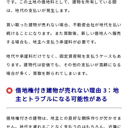
です。この土地の借地料として、建物を所有している間
は、地代の支払いが発生します。
買い取った建物が売れない場合、不動産会社が地代を払い
続けることになります。また買取後、新しい借地人へ販売
する場合も、地主へ支払う承諾料が必要です。
地代や承諾料だけでなく、固定資産税を支払うケースもあ
ります。建物代は安価でも、その他の支払いが高額になる
場合が多く、買取を断られてしまいます。
借地権付き建物が売れない理由 3：地
主とトラブルになる可能性がある
借地権付きの建物は、地主との良好な関係作りが欠かせま
せん。地代を遅れることなく支払うのはもちろん、近隣に