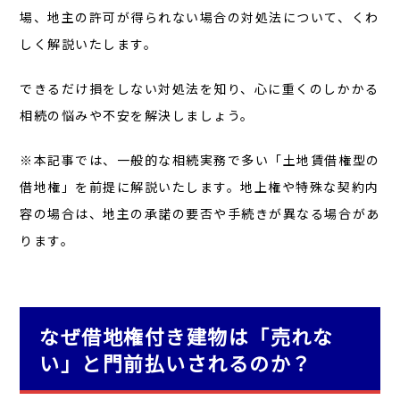
場、地主の許可が得られない場合の対処法について、くわ
しく解説いたします。
できるだけ損をしない対処法を知り、心に重くのしかかる
相続の悩みや不安を解決しましょう。
※本記事では、一般的な相続実務で多い「土地賃借権型の
借地権」を前提に解説いたします。地上権や特殊な契約内
容の場合は、地主の承諾の要否や手続きが異なる場合があ
ります。
なぜ借地権付き建物は「売れな
い」と門前払いされるのか？