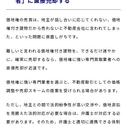
者」に直接売却する
借地権の売買は、地主が話し合いに応じてくれない、借地
権付き建物だから売れないと不動産会社に言われてしまっ
た、といった問題に直面しがちです。
難しいと言われる借地権付き建物を、できるだけ速やか
に、確実に売却するなら、借地権に強い専門買取業者への
直接売却が近道です。
借地権に強い専門業者を選ぶと、不動産取引としての価格
調整や売却スキームの提案を受けられる場合があります。
ただし、地主との間で法的紛争性が高い交渉や、借地非訟
を見据えた法的対応が必要な場合は、弁護士が対応する必
要があります。そのため、弁護士と適切に連携できる体制