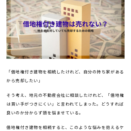
「借地権付き建物を相続したけれど、自分の持ち家がある
から売却したい」
そう考え、地元の不動産会社に相談したけれど、「借地権
は買い手がつきにくい」と言われてしまった。どうすれば
良いのか分からず頭を悩ませている。
借地権付き建物を相続すると、このような悩みを抱えるケ