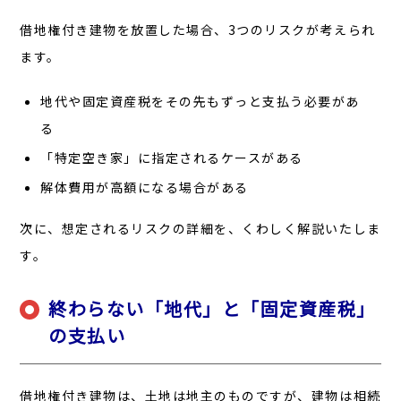
借地権付き建物を放置した場合、3つのリスクが考えられ
ます。
地代や固定資産税をその先もずっと支払う必要があ
る
「特定空き家」に指定されるケースがある
解体費用が高額になる場合がある
次に、想定されるリスクの詳細を、くわしく解説いたしま
す。
終わらない「地代」と「固定資産税」
の支払い
借地権付き建物は、土地は地主のものですが、建物は相続