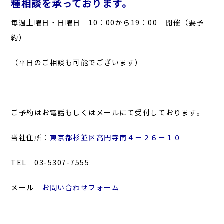
種相談を承っております。
毎週土曜日・日曜日 10：00から19：00 開催（要予
約）
（平日のご相談も可能でございます）
ご予約はお電話もしくはメールにて受付しております。
当社住所：
東京都杉並区高円寺南４－２６－１０
TEL 03-5307-7555
メール
お問い合わせフォーム