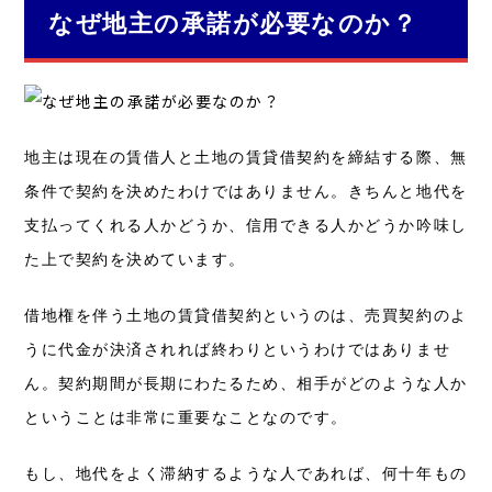
なぜ地主の承諾が必要なのか？
地主は現在の賃借人と土地の賃貸借契約を締結する際、無
条件で契約を決めたわけではありません。
きちんと地代を
支払ってくれる人かどうか、信用できる人かどうか吟味し
た上で契約を決めています。
借地権を伴う土地の賃貸借契約というのは、売買契約のよ
うに代金が決済されれば終わりというわけではありませ
ん。
契約期間が長期にわたるため、相手がどのような人か
ということは非常に重要なことなのです。
もし、地代をよく滞納するような人であれば、何十年もの