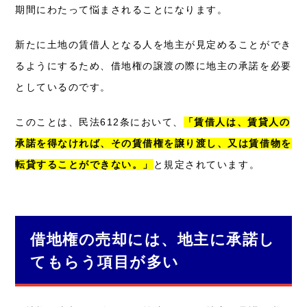
期間にわたって悩まされることになります。
新たに土地の賃借人となる人を地主が見定めることができ
るようにするため、借地権の譲渡の際に地主の承諾を必要
としているのです。
このことは、民法612条において、
「賃借人は、賃貸人の
承諾を得なければ、その賃借権を譲り渡し、又は賃借物を
転貸することができない。」
と規定されています。
借地権の売却には、地主に承諾し
てもらう項目が多い