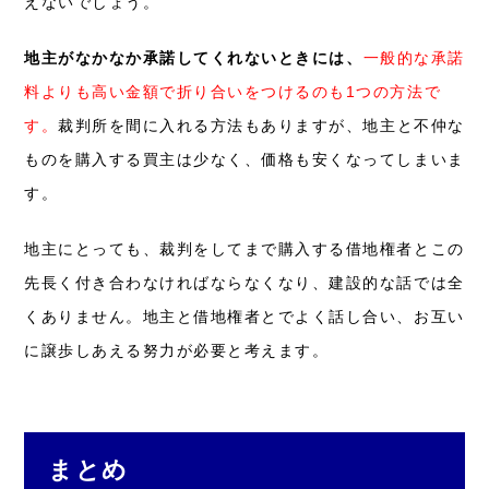
えないでしょう。
地主がなかなか承諾してくれないときには、
一般的な承諾
料よりも高い金額で折り合いをつけるのも1つの方法で
す。
裁判所を間に入れる方法もありますが、地主と不仲な
ものを購入する買主は少なく、価格も安くなってしまいま
す。
地主にとっても、裁判をしてまで購入する借地権者とこの
先長く付き合わなければならなくなり、建設的な話では全
くありません。
地主と借地権者とでよく話し合い、お互い
に譲歩しあえる努力が必要と考えます。
まとめ