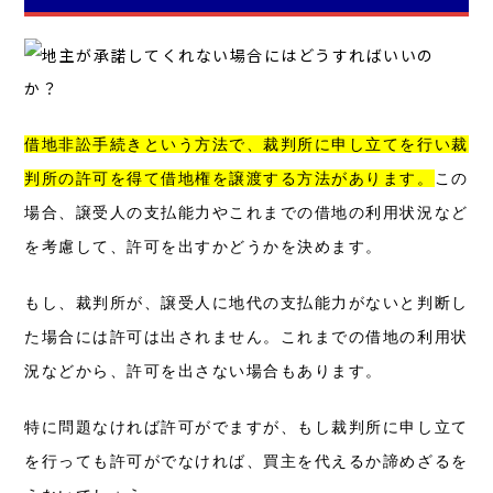
借地非訟手続きという方法で、裁判所に申し立てを行い裁
判所の許可を得て借地権を譲渡する方法があります。
この
場合、譲受人の支払能力やこれまでの借地の利用状況など
を考慮して、許可を出すかどうかを決めます。
もし、裁判所が、譲受人に地代の支払能力がないと判断し
た場合には許可は出されません。
これまでの借地の利用状
況などから、許可を出さない場合もあります。
特に問題なければ許可がでますが、もし裁判所に申し立て
を行っても許可がでなければ、買主を代えるか諦めざるを