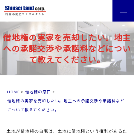
借地権の実家を売却したい。地主
への承諾交渉や承諾料などについ
て教えてください。
HOME
借地権の窓口
借地権の実家を売却したい。地主への承諾交渉や承諾料など
について教えてください。
土地が借地権の自宅は、土地に借地権という権利があるた