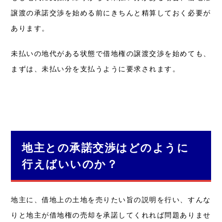
譲渡の承諾交渉を始める前にきちんと精算しておく必要が
あります。
未払いの地代がある状態で借地権の譲渡交渉を始めても、
まずは、未払い分を支払うように要求されます。
地主との承諾交渉はどのように
行えばいいのか？
地主に、借地上の土地を売りたい旨の説明を行い、すんな
りと地主が借地権の売却を承諾してくれれば問題ありませ