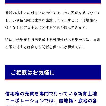
普段の地主との付き合いの中では、特に不便を感じなくて
も、いざ借地権と建物を譲渡しようとすると、借地権の
様々なシビアな承諾に関する問題が絡んできます。
特に、借地権を将来売却する可能性がある場合には、出来
る限り地主とは良好な関係を保つのが得策です。
ご相談はお気軽に
借地権の売買を専門で行っている新青土地
コーポレーションでは、借地権・底地の各