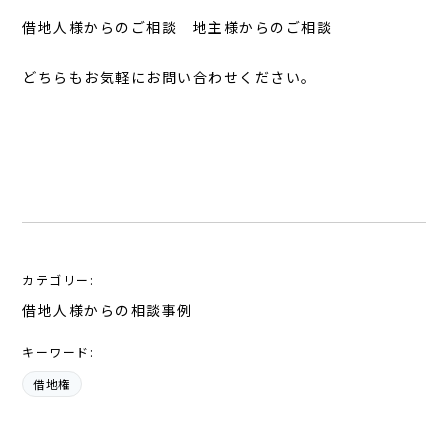
借地人様からのご相談 地主様からのご相談
どちらもお気軽にお問い合わせください。
カテゴリー:
借地人様からの相談事例
キーワード:
借地権