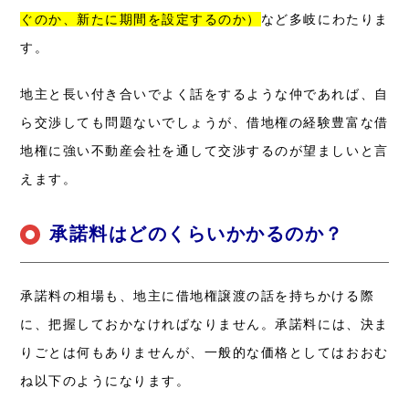
ぐのか、新たに期間を設定するのか）
など多岐にわたりま
す。
地主と長い付き合いでよく話をするような仲であれば、自
ら交渉しても問題ないでしょうが、借地権の経験豊富な借
地権に強い不動産会社を通して交渉するのが望ましいと言
えます。
承諾料はどのくらいかかるのか？
承諾料の相場も、地主に借地権譲渡の話を持ちかける際
に、把握しておかなければなりません。
承諾料には、決ま
りごとは何もありませんが、一般的な価格としてはおおむ
ね以下のようになります。