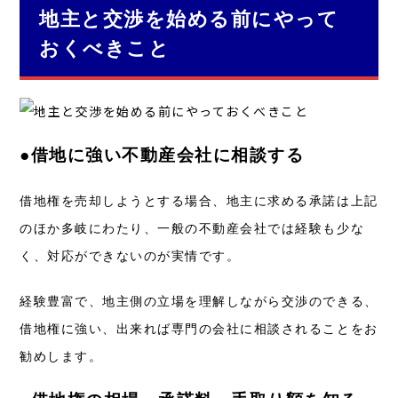
地主と交渉を始める前にやって
おくべきこと
●借地に強い不動産会社に相談する
借地権を売却しようとする場合、地主に求める承諾は上記
のほか多岐にわたり、一般の不動産会社では経験も少な
く、対応ができないのが実情です。
経験豊富で、地主側の立場を理解しながら交渉のできる、
借地権に強い、出来れば専門の会社に相談されることをお
勧めします。