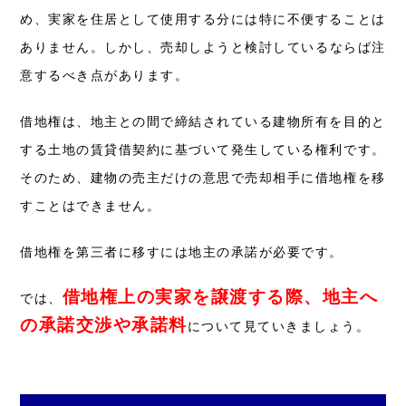
め、実家を住居として使用する分には特に不便することは
ありません。
しかし、売却しようと検討しているならば注
意するべき点があります。
借地権は、地主との間で締結されている建物所有を目的と
する土地の賃貸借契約に基づいて発生している権利です。
そのため、建物の売主だけの意思で売却相手に借地権を移
すことはできません。
借地権を第三者に移すには地主の承諾が必要です。
借地権上の実家を譲渡する際、地主へ
では、
の承諾交渉や承諾料
について見ていきましょう。