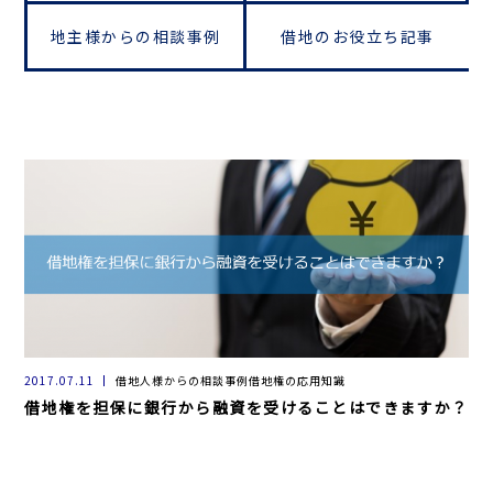
地主様からの相談事例
借地のお役立ち記事
2017.07.11
借地人様からの相談事例借地権の応用知識
借地権を担保に銀行から融資を受けることはできますか？