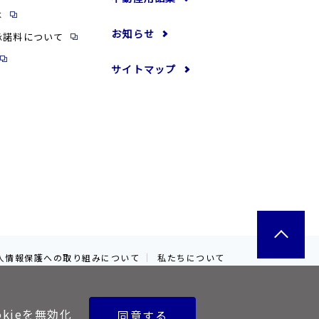
は
お知らせ
承諾料について
サイトマップ
人情報保護への取り組みについて
私たちについて
okieを無効化
同意する