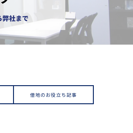
借地のお役立ち記事