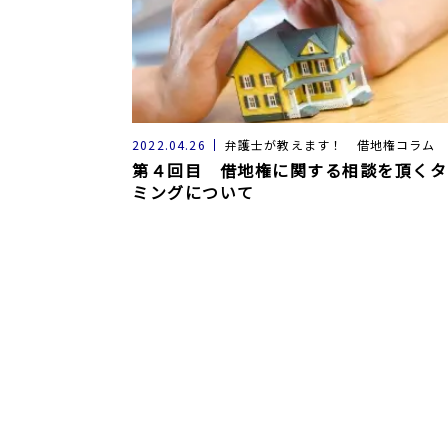
2022.04.26
弁護士が教えます！ 借地権コラム
第４回目 借地権に関する相談を頂くタ
ミングについて