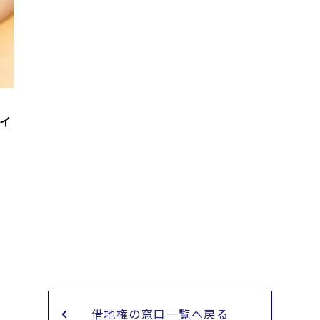
イ
借地権の窓口一覧へ戻る