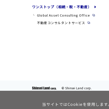
ワンストップ（相続・税・不動産）
Global Asset Consulting Office
不動産コンサルタントサービス
© Shinsei Land corp.
当サイトではCookieを使用します