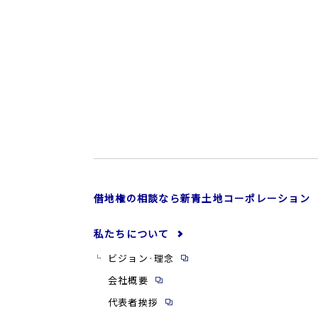
借地権の相談なら新青土地コーポレーション
私たちについて
ビジョン·理念
会社概要
代表者挨拶