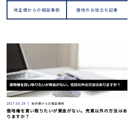
地主様からの相談事例
借地のお役立ち記事
2017.05.29
地主様からの相談事例
借地権を買い取りたいが資金がない。売買以外の方法はあ
りますか？