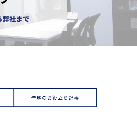
借地のお役立ち記事