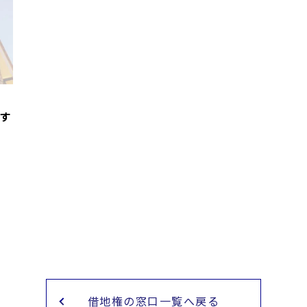
す
借地権の窓口一覧へ戻る