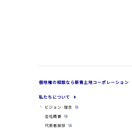
借地権の相談なら新青土地コーポレーション
私たちについて
ビジョン·理念
会社概要
代表者挨拶