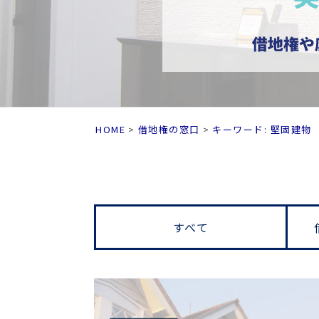
HOME
借地権の窓口
キーワード: 堅固建物
すべて