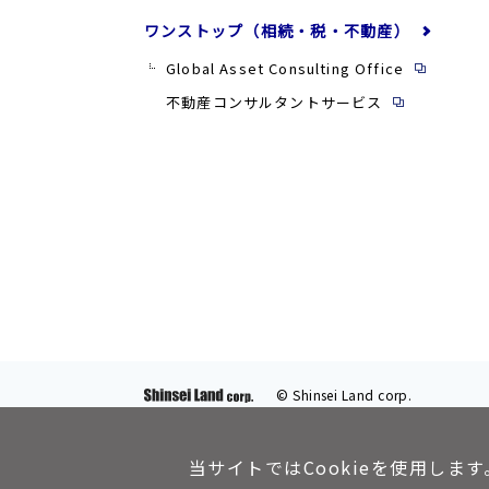
ワンストップ（相続・税・不動産）
Global Asset Consulting Office
不動産コンサルタントサービス
© Shinsei Land corp.
当サイトではCookieを使用します