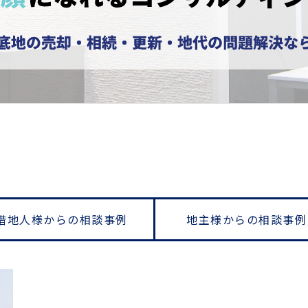
借地人様からの相談事例
地主様からの相談事例