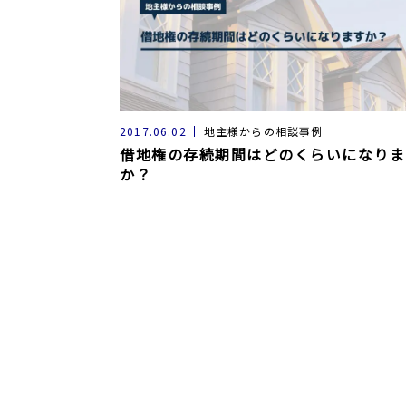
2017.06.02
地主様からの相談事例
借地権の存続期間はどのくらいになりま
か？