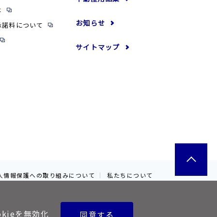
は
お知らせ
承諾料について
サイトマップ
人情報保護への取り組みについて
私たちについて
okieを無効化
同意する