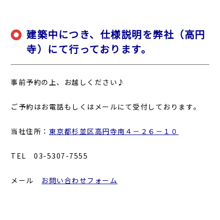
建築中につき、仕様説明を弊社（高円
寺）にて行っております。
事前予約の上、お越しください♪
ご予約はお電話もしくはメールにて受付しております。
当社住所：
東京都杉並区高円寺南４－２６－１０
TEL 03-5307-7555
メール
お問い合わせフォーム