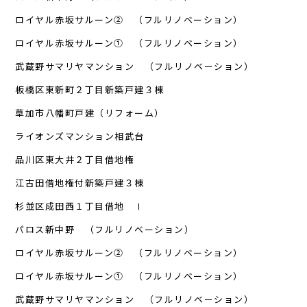
ロイヤル赤坂サルーン② （フルリノベーション）
ロイヤル赤坂サルーン① （フルリノベーション）
武蔵野サマリヤマンション （フルリノベーション）
板橋区東新町２丁目新築戸建３棟
草加市八幡町戸建（リフォーム）
ライオンズマンション相武台
品川区東大井２丁目借地権
江古田借地権付新築戸建３棟
杉並区成田西１丁目借地 Ⅰ
パロス新中野 （フルリノベーション）
ロイヤル赤坂サルーン② （フルリノベーション）
ロイヤル赤坂サルーン① （フルリノベーション）
武蔵野サマリヤマンション （フルリノベーション）