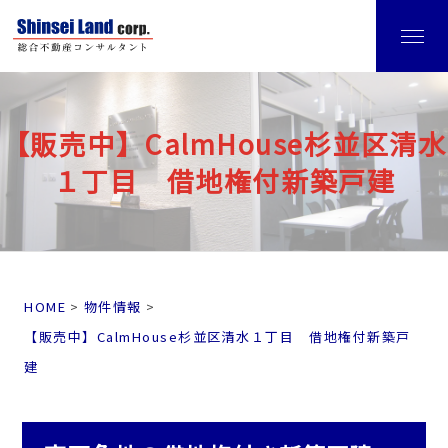
【販売中】CalmHouse杉並区清水
１丁目 借地権付新築戸建
HOME
物件情報
【販売中】CalmHouse杉並区清水１丁目 借地権付新築戸
建