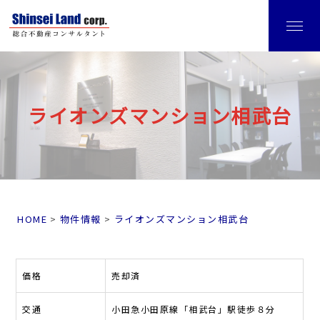
ライオンズマンション相武台
HOME
物件情報
ライオンズマンション相武台
価格
売却済
交通
小田急小田原線「相武台」駅徒歩８分