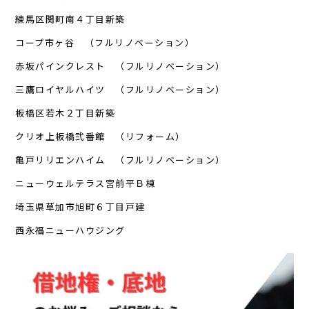
練馬区関町南４丁目新築
コープ市ヶ谷 （フルリノベーション）
赤坂パインクレスト （フルリノベーション）
三鷹ロイヤルハイツ （フルリノベーション）
板橋区若木２丁目新築
クリオ上板橋弐番館 （リフォーム）
亀戸リリエンハイム （フルリノベーション）
ニューウェルテラス宮前平Ｂ棟
埼玉県草加市旭町６丁目戸建
西永福ニューハウジング