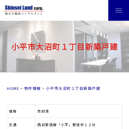
小平市大沼町１丁目新築戸建
HOME
物件情報
小平市大沼町１丁目新築戸建
価格
売却済
交通
西武新宿線「小平」駅徒歩１２分