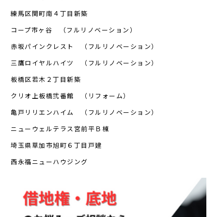
練馬区関町南４丁目新築
コープ市ヶ谷 （フルリノベーション）
赤坂パインクレスト （フルリノベーション）
三鷹ロイヤルハイツ （フルリノベーション）
板橋区若木２丁目新築
クリオ上板橋弐番館 （リフォーム）
亀戸リリエンハイム （フルリノベーション）
ニューウェルテラス宮前平Ｂ棟
埼玉県草加市旭町６丁目戸建
西永福ニューハウジング