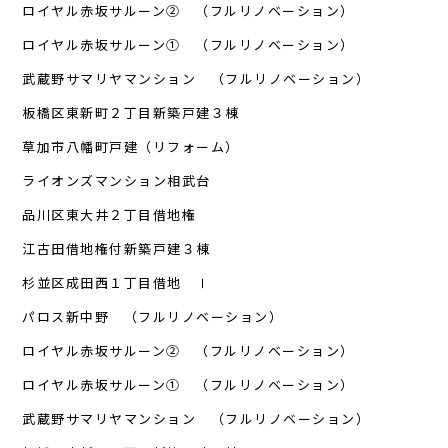
ロイヤル赤坂サルーン② （フルリノベーション）
ロイヤル赤坂サルーン① （フルリノベーション）
武蔵野サマリヤマンション （フルリノベーション）
板橋区東新町２丁目新築戸建３棟
草加市八幡町戸建（リフォーム）
ライオンズマンション相武台
品川区東大井２丁目借地権
江古田借地権付新築戸建３棟
杉並区成田西１丁目借地 Ⅰ
パロス新中野 （フルリノベーション）
ロイヤル赤坂サルーン② （フルリノベーション）
ロイヤル赤坂サルーン① （フルリノベーション）
武蔵野サマリヤマンション （フルリノベーション）