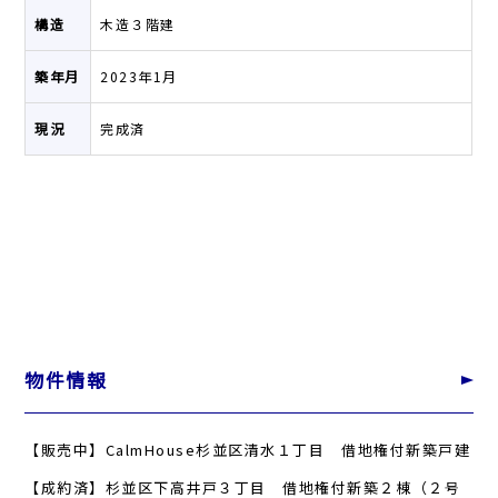
構造
木造３階建
築年月
2023年1月
現況
完成済
物件情報
【販売中】CalmHouse杉並区清水１丁目 借地権付新築戸建
【成約済】杉並区下高井戸３丁目 借地権付新築２棟（２号