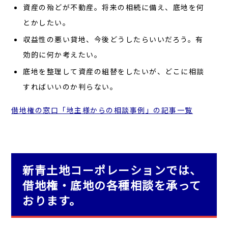
資産の殆どが不動産。将来の相続に備え、底地を何
とかしたい。
収益性の悪い貸地、今後どうしたらいいだろう。有
効的に何か考えたい。
底地を整理して資産の組替をしたいが、どこに相談
すればいいのか判らない。
借地権の窓口「地主様からの相談事例」の記事一覧
新青土地コーポレーションでは、
借地権・底地の各種相談を承って
おります。