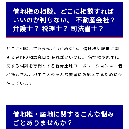
借地権の相談、どこに相談すれば
いいのか判らない。 不動産会社？
弁護士？ 税理士？ 司法書士？
どこに相談しても要領がつかめない。 借地権や底地に関
する専門の相談窓口があればいいのに。 借地権や底地に
関する相談を専門とする新青土地コーポレーションは、借
地権者さん、地主さんのそんな要望にお応えするために存
在しています。
借地権・底地に関するこんな悩み
ごとありませんか？