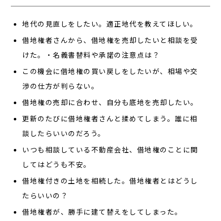
地代の見直しをしたい。適正地代を教えてほしい。
借地権者さんから、借地権を売却したいと相談を受
けた。・名義書替料や承諾の注意点は？
この機会に借地権の買い戻しをしたいが、相場や交
渉の仕方が判らない。
借地権の売却に合わせ、自分も底地を売却したい。
更新のたびに借地権者さんと揉めてしまう。誰に相
談したらいいのだろう。
いつも相談している不動産会社、借地権のことに関
してはどうも不安。
借地権付きの土地を相続した。借地権者とはどうし
たらいいの？
借地権者が、勝手に建て替えをしてしまった。