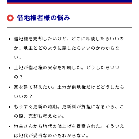
借地権者様の悩み
借地権を売却したいけど、どこに相談したらいいの
か、地主とどのように話したらいいのかわからな
い。
土地が借地権の実家を相続した。どうしたらいい
の？
家を建て替えたい。土地が借地権だけどどうしたら
いいの？
もうすぐ更新の時期。更新料が負担になるから、こ
の際、売却も考えたい。
地主さんから地代の値上げを提案された。そういえ
ば地代が妥当なのかもわからない。