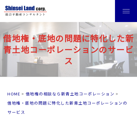
借地権・底地の問題に特化した新
青土地コーポレーションのサービ
ス
HOME
借地権の相談なら新青土地コーポレーション
借地権・底地の問題に特化した新青土地コーポレーションの
サービス