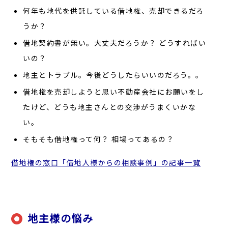
何年も地代を供託している借地権、売却できるだろ
うか？
借地契約書が無い。大丈夫だろうか？ どうすればい
いの？
地主とトラブル。今後どうしたらいいのだろう。。
借地権を売却しようと思い不動産会社にお願いをし
たけど、どうも地主さんとの交渉がうまくいかな
い。
そもそも借地権って何？ 相場ってあるの？
借地権の窓口「借地人様からの相談事例」の記事一覧
地主様の悩み