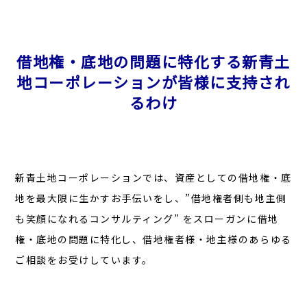
借地権・底地の問題に特化する新青土
地コーポレーションが皆様に支持され
るわけ
新青土地コーポレーションでは、資産としての借地権・底
地を最大限に生かすお手伝いをし、”借地権者側も地主側
も笑顔になれるコンサルティング” をスローガンに借地
権・底地の問題に特化し、借地権者様・地主様のあらゆる
ご相談をお受けしています。