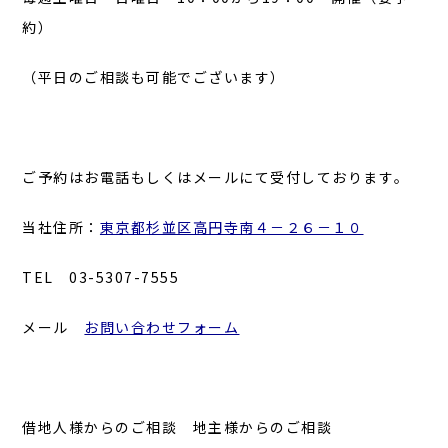
約）
（平日のご相談も可能でございます）
ご予約はお電話もしくはメールにて受付しております。
当社住所：
東京都杉並区高円寺南４－２６－１０
TEL 03-5307-7555
メール
お問い合わせフォーム
借地人様からのご相談 地主様からのご相談