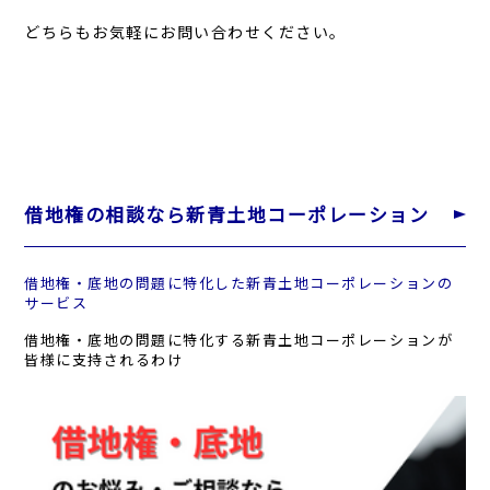
どちらもお気軽にお問い合わせください。
借地権の相談なら新青土地コーポレーション
借地権・底地の問題に特化した新青土地コーポレーションの
サービス
借地権・底地の問題に特化する新青土地コーポレーションが
皆様に支持されるわけ