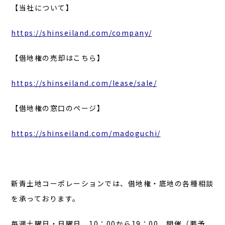
【当社について】
https://shinseiland.com/company/
【借地権の売却はこちら】
https://shinseiland.com/lease/sale/
【借地権の窓口のページ】
https://shinseiland.com/madoguchi/
新青土地コーポレーションでは、借地権・底地の各種相談
を承っております。
毎週土曜日・日曜日 10：00から19：00 開催（要予