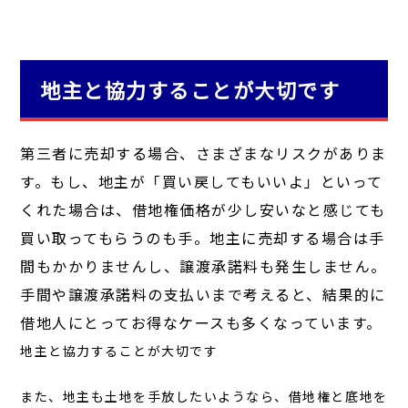
地主と協力することが大切です
第三者に売却する場合、さまざまなリスクがありま
す。もし、地主が「買い戻してもいいよ」といって
くれた場合は、借地権価格が少し安いなと感じても
買い取ってもらうのも手。地主に売却する場合は手
間もかかりませんし、譲渡承諾料も発生しません。
手間や譲渡承諾料の支払いまで考えると、結果的に
借地人にとってお得なケースも多くなっています。
地主と協力することが大切です
また、地主も土地を手放したいようなら、借地権と底地を