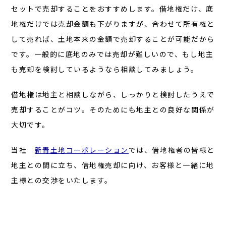
セットで売却することをおすすめします。借地権だけ、底
地権だけでは売却金額も下がりますが、合わせて所有権と
して売れば、土地本来の金額で売却することが可能だから
です。一般的に底地のみでは売却が難しいので、もし地主
も売却を検討しているようなら相談してみましょう。
借地権は地主と相談しながら、しっかりと検討したうえで
売却することがコツ。そのためにも地主との良好な関係が
大切です。
当社
新青土地コーポレーション
では、借地権者の皆様と
地主との間に立ち、借地権売却に向け、お客様と一緒に地
主様との交渉をいたします。