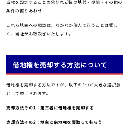
当権を設定することの承諾売却後の地代・期間・その他の
条件の擦りあわせ
これら地主への相談は、なかなか個人で行うことは難し
く、当社がお取次ぎいたします。
借地権を売却する方法について
借地権を売却する方法ですが、以下の3つが大きな選択肢
として挙げられます。
売却方法その1：
第三者に借地権を売却する
売却方法その2：
地主に借地権を買取ってもらう