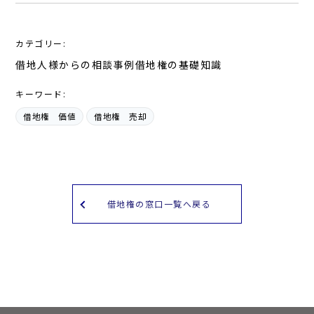
カテゴリー:
借地人様からの相談事例
借地権の基礎知識
キーワード:
借地権 価値
借地権 売却
借地権の窓口一覧へ戻る