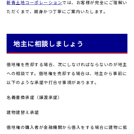
新青土地コーポレーション
では、お客様が完全にご理解い
ただくまで、親身かつ丁寧にご案内いたします。
地主に相談しましょう
借地権を売却する場合、次にしなければならないのが地主
への相談です。借地権を売却する場合は、地主から事前に
以下のような承諾や打合せ事項があります。
名義書換承諾（譲渡承諾）
建物建替え承諾
借地権の購入者が金融機関から借入をする場合に建物に抵