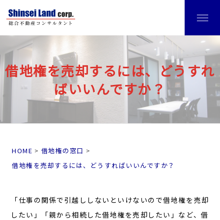
借地権を売却するには、どうすれ
ばいいんですか？
HOME
借地権の窓口
借地権を売却するには、どうすればいいんですか？
「仕事の関係で引越ししないといけないので借地権を売却
したい」「親から相続した借地権を売却したい」など、借