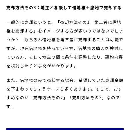
売却方法その3：
地主と相談して借地権＋底地で売却する
一般的に売却というと、「売却方法その1 第三者に借地
権を売却する」をイメージする方が多いのではないでしょ
うか？ もちろん借地権を第三者に売却することは可能で
すが、現在借地権を持っている方、借地権の購入を検討し
ている方、そして地主の間で条件を調整したり、契約内容
を検討したりと手間がかかります。
また、借地権のみで売却する場合、希望していた売却金額
を下まわってしまうケースも多くあります。そこで、おす
すめなのが「売却方法その2」「売却方法その3」なので
す。