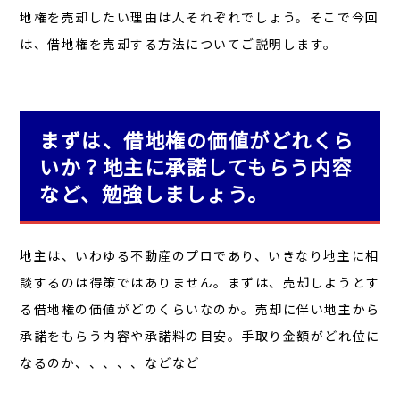
地権を売却したい理由は人それぞれでしょう。そこで今回
は、借地権を売却する方法についてご説明します。
まずは、借地権の価値がどれくら
いか？地主に承諾してもらう内容
など、勉強しましょう。
地主は、いわゆる不動産のプロであり、いきなり地主に相
談するのは得策ではありません。まずは、売却しようとす
る借地権の価値がどのくらいなのか。売却に伴い地主から
承諾をもらう内容や承諾料の目安。手取り金額がどれ位に
なるのか、、、、、などなど