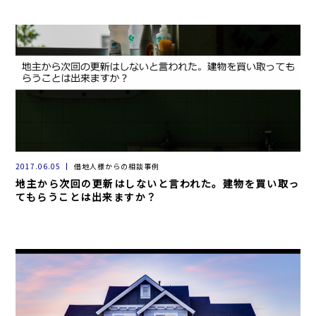
2017.06.05
借地人様からの相談事例
地主から次回の更新はしないと言われた。建物を買い取っ
てもらうことは出来ますか？