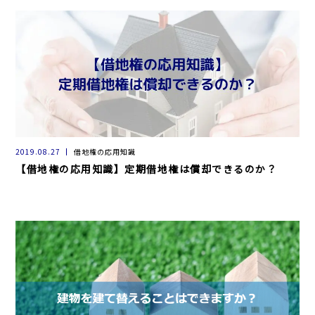
2019.08.27
借地権の応用知識
【借地権の応用知識】定期借地権は償却できるのか？