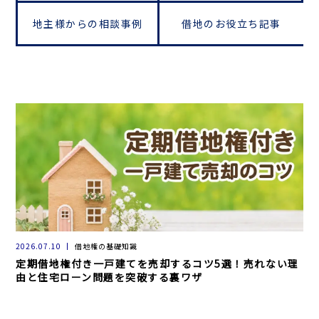
地主様からの相談事例
借地のお役立ち記事
2026.07.10
借地権の基礎知識
定期借地権付き一戸建てを売却するコツ5選！売れない理
由と住宅ローン問題を突破する裏ワザ