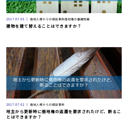
2017.07.05
借地人様からの相談事例借地権の基礎知識
建物を建て替えることはできますか？
2017.07.02
借地人様からの相談事例
地主から更新時に借地権の返還を要求されたけど、断るこ
とはできますか？