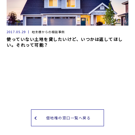
2017.05.29
地主様からの相談事例
使っていない土地を貸したいけど、いつかは返してほし
い。それって可能？
借地権の窓口一覧へ戻る