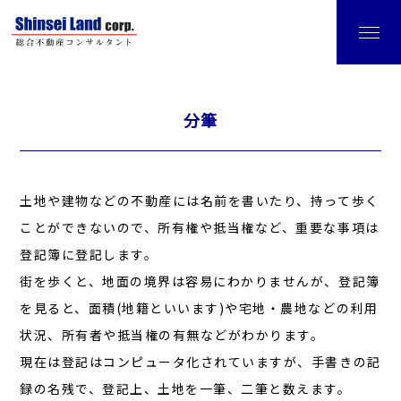
分筆
土地や建物などの不動産には名前を書いたり、持って歩く
ことができないので、所有権や抵当権など、重要な事項は
登記簿に登記します。
街を歩くと、地面の境界は容易にわかりませんが、登記簿
を見ると、面積(地籍といいます)や宅地・農地などの利用
状況、所有者や抵当権の有無などがわかります。
現在は登記はコンピュータ化されていますが、手書きの記
録の名残で、登記上、土地を一筆、二筆と数えます。