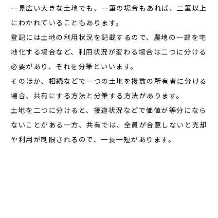
一見広い大きな土地でも、一筆の場合もあれば、二筆以上
にわかれていることもあります。
登記には土地の利用状況を記載するので、農地の一部を宅
地化する場合など、利用状況が変わる場合は二つに分ける
必要があり、それを分筆といいます。
そのほか、相続などで一つの土地を複数の所有者に分ける
場合、共有にする方法と分筆する方法があります。
土地を二つに分けると、接道状況などで価値が等分になら
ないことがある一方、共有では、全員が合意しないと売却
や利用が制限されるので、一長一短があります。