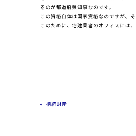
るのが都道府県知事なのです。
この資格自体は国家資格なのですが、そ
このために、宅建業者のオフィスには、
相続財産