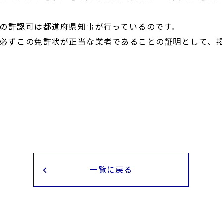
の許認可は都道府県知事が行っているのです。
必ずこの免許状が正当な業者であることの証明として、
一覧に戻る