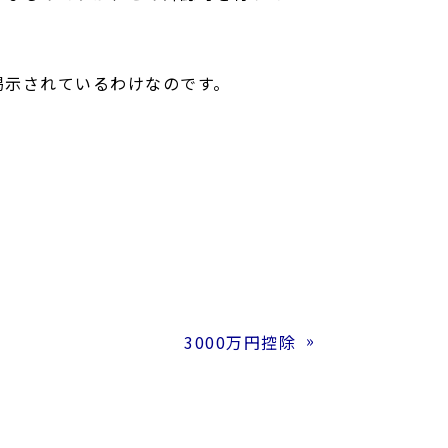
掲示されているわけなのです。
3000万円控除