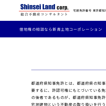
宅建免許番号 東京都知事(
借地権の相談なら新青土地コーポレーション
都道府県知事免許とは、都道府県の知事
要するに、許認可権にもとづいている免
の後者であるものが、都道府県知事免許
宅地建物という不動産の取り扱いを行う