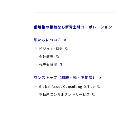
借地権の相談なら新青土地コーポレーション
私たちについて
ビジョン·理念
会社概要
代表者挨拶
ワンストップ（相続・税・不動産）
Global Asset Consulting Office
不動産コンサルタントサービス