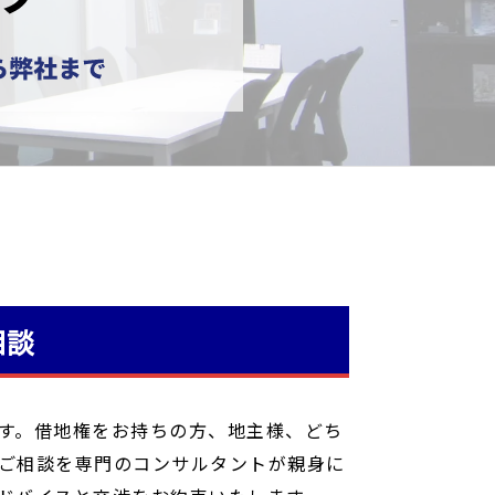
相談
す。借地権をお持ちの方、地主様、どち
ご相談を専門のコンサルタントが親身に