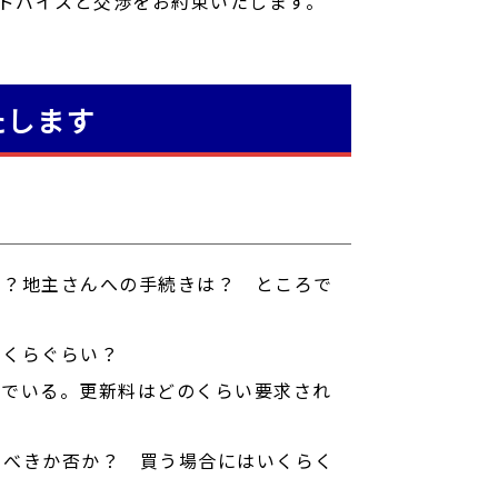
ドバイスと交渉をお約束いたします。
たします
の？地主さんへの手続きは？ ところで
いくらぐらい？
んでいる。更新料はどのくらい要求され
うべきか否か？ 買う場合にはいくらく