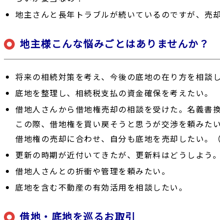
地主さんと長年トラブルが続いているのですが、売
地主様こんな悩みごとはありませんか？
将来の相続対策を考え、今後の底地の在り方を相談
底地を整理し、相続税支払の資金確保を考えたい。
借地人さんから借地権売却の相談を受けた。名義書
この際、借地権を買い戻そうと思うが交渉を頼みた
借地権の売却に合わせ、自分も底地を売却したい。
更新の時期が近付いてきたが、更新料はどうしよう
借地人さんとの折衝や管理を頼みたい。
底地を含む不動産の有効活用を相談したい。
借地・底地を巡るお取引