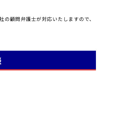
社の顧問弁護士が対応いたしますので、
談