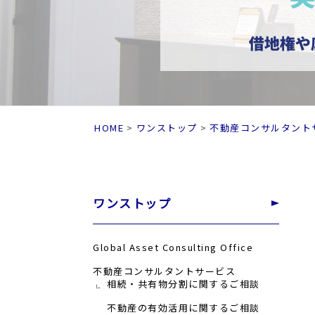
HOME
ワンストップ
不動産コンサルタント
ワンストップ
Global Asset Consulting Office
不動産コンサルタントサービス
相続・共有物分割に関するご相談
不動産の有効活用に関するご相談