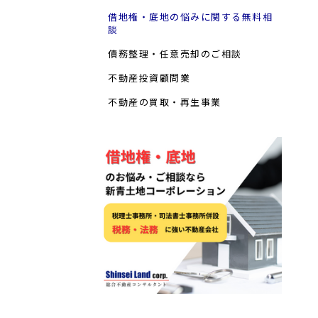
借地権・底地の悩みに関する無料相
談
債務整理・任意売却のご相談
不動産投資顧問業
不動産の買取・再生事業