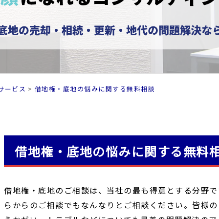
サービス
借地権・底地の悩みに関する無料相談
借地権・底地の悩みに関する無料
借地権・底地のご相談は、当社の最も得意とする分野で
らからのご相談でもなんなりとご相談ください。皆様の