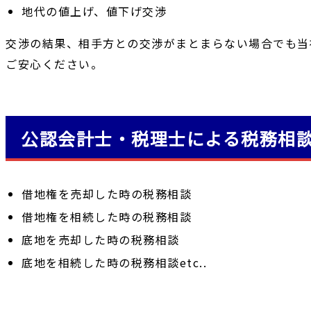
地代の値上げ、値下げ交渉
交渉の結果、相手方との交渉がまとまらない場合でも当
ご安心ください。
公認会計士・税理士による税務相
借地権を売却した時の税務相談
借地権を相続した時の税務相談
底地を売却した時の税務相談
底地を相続した時の税務相談etc..